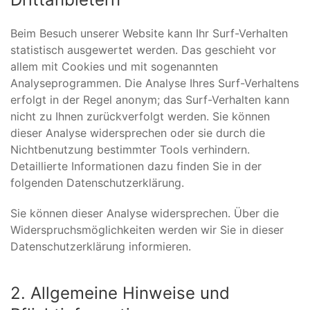
Beim Besuch unserer Website kann Ihr Surf-Verhalten
statistisch ausgewertet werden. Das geschieht vor
allem mit Cookies und mit sogenannten
Analyseprogrammen. Die Analyse Ihres Surf-Verhaltens
erfolgt in der Regel anonym; das Surf-Verhalten kann
nicht zu Ihnen zurückverfolgt werden. Sie können
dieser Analyse widersprechen oder sie durch die
Nichtbenutzung bestimmter Tools verhindern.
Detaillierte Informationen dazu finden Sie in der
folgenden Datenschutzerklärung.
Sie können dieser Analyse widersprechen. Über die
Widerspruchsmöglichkeiten werden wir Sie in dieser
Datenschutzerklärung informieren.
2. Allgemeine Hinweise und