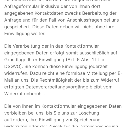
Anfrageformular inklusive der von Ihnen dort
angegebenen Kontaktdaten zwecks Bearbeitung der
Anfrage und für den Fall von Anschlussfragen bei uns
gespeichert. Diese Daten geben wir nicht ohne Ihre
Einwilligung weiter.
Die Verarbeitung der in das Kontaktformular
eingegebenen Daten erfolgt somit ausschließlich auf
Grundlage Ihrer Einwilligung (Art. 6 Abs. 1 lit. a
DSGVO). Sie können diese Einwilligung jederzeit
widerrufen. Dazu reicht eine formlose Mitteilung per E-
Mail an uns. Die Rechtmäßigkeit der bis zum Widerruf
erfolgten Datenverarbeitungsvorgänge bleibt vom
Widerruf unberührt.
Die von Ihnen im Kontaktformular eingegebenen Daten
verbleiben bei uns, bis Sie uns zur Löschung
auffordern, Ihre Einwilligung zur Speicherung
widerrufen oder der Zweck für die Datenspeicherung