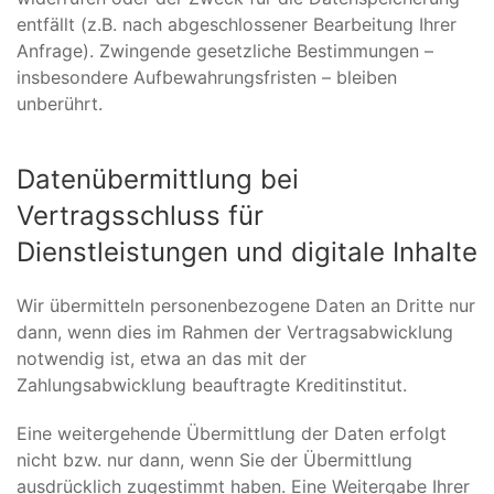
entfällt (z.B. nach abgeschlossener Bearbeitung Ihrer
Anfrage). Zwingende gesetzliche Bestimmungen –
insbesondere Aufbewahrungsfristen – bleiben
unberührt.
Datenübermittlung bei
Vertragsschluss für
Dienstleistungen und digitale Inhalte
Wir übermitteln personenbezogene Daten an Dritte nur
dann, wenn dies im Rahmen der Vertragsabwicklung
notwendig ist, etwa an das mit der
Zahlungsabwicklung beauftragte Kreditinstitut.
Eine weitergehende Übermittlung der Daten erfolgt
nicht bzw. nur dann, wenn Sie der Übermittlung
ausdrücklich zugestimmt haben. Eine Weitergabe Ihrer