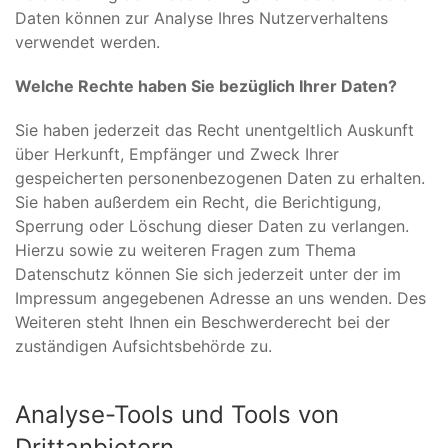
Daten können zur Analyse Ihres Nutzerverhaltens
verwendet werden.
Welche Rechte haben Sie bezüglich Ihrer Daten?
Sie haben jederzeit das Recht unentgeltlich Auskunft
über Herkunft, Empfänger und Zweck Ihrer
gespeicherten personenbezogenen Daten zu erhalten.
Sie haben außerdem ein Recht, die Berichtigung,
Sperrung oder Löschung dieser Daten zu verlangen.
Hierzu sowie zu weiteren Fragen zum Thema
Datenschutz können Sie sich jederzeit unter der im
Impressum angegebenen Adresse an uns wenden. Des
Weiteren steht Ihnen ein Beschwerderecht bei der
zuständigen Aufsichtsbehörde zu.
Analyse-Tools und Tools von
Drittanbietern