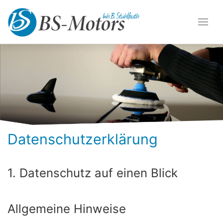
Datenschutzerklärung
1. Datenschutz auf einen Blick
Allgemeine Hinweise