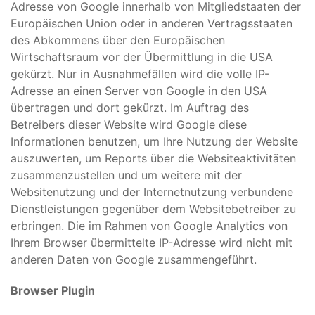
Adresse von Google innerhalb von Mitgliedstaaten der
Europäischen Union oder in anderen Vertragsstaaten
des Abkommens über den Europäischen
Wirtschaftsraum vor der Übermittlung in die USA
gekürzt. Nur in Ausnahmefällen wird die volle IP-
Adresse an einen Server von Google in den USA
übertragen und dort gekürzt. Im Auftrag des
Betreibers dieser Website wird Google diese
Informationen benutzen, um Ihre Nutzung der Website
auszuwerten, um Reports über die Websiteaktivitäten
zusammenzustellen und um weitere mit der
Websitenutzung und der Internetnutzung verbundene
Dienstleistungen gegenüber dem Websitebetreiber zu
erbringen. Die im Rahmen von Google Analytics von
Ihrem Browser übermittelte IP-Adresse wird nicht mit
anderen Daten von Google zusammengeführt.
Browser Plugin