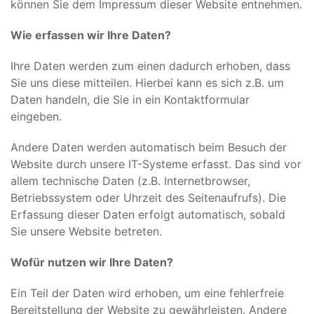
können Sie dem Impressum dieser Website entnehmen.
Wie erfassen wir Ihre Daten?
Ihre Daten werden zum einen dadurch erhoben, dass
Sie uns diese mitteilen. Hierbei kann es sich z.B. um
Daten handeln, die Sie in ein Kontaktformular
eingeben.
Andere Daten werden automatisch beim Besuch der
Website durch unsere IT-Systeme erfasst. Das sind vor
allem technische Daten (z.B. Internetbrowser,
Betriebssystem oder Uhrzeit des Seitenaufrufs). Die
Erfassung dieser Daten erfolgt automatisch, sobald
Sie unsere Website betreten.
Wofür nutzen wir Ihre Daten?
Ein Teil der Daten wird erhoben, um eine fehlerfreie
Bereitstellung der Website zu gewährleisten. Andere