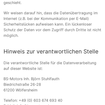
geschieht.
Wir weisen darauf hin, dass die Datenübertragung im
Internet (z.B. bei der Kommunikation per E-Mail)
Sicherheitslücken aufweisen kann. Ein lückenloser
Schutz der Daten vor dem Zugriff durch Dritte ist nicht
möglich.
Hinweis zur verantwortlichen Stelle
Die verantwortliche Stelle für die Datenverarbeitung
auf dieser Website ist:
BS-Motors Inh. Björn Stuhlfauth
Biedrichstraße 26-28
61200 Wölfersheim
Telefon: +49 (0) 603 674 693 40