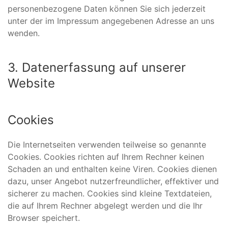
personenbezogene Daten können Sie sich jederzeit
unter der im Impressum angegebenen Adresse an uns
wenden.
3. Datenerfassung auf unserer
Website
Cookies
Die Internetseiten verwenden teilweise so genannte
Cookies. Cookies richten auf Ihrem Rechner keinen
Schaden an und enthalten keine Viren. Cookies dienen
dazu, unser Angebot nutzerfreundlicher, effektiver und
sicherer zu machen. Cookies sind kleine Textdateien,
die auf Ihrem Rechner abgelegt werden und die Ihr
Browser speichert.