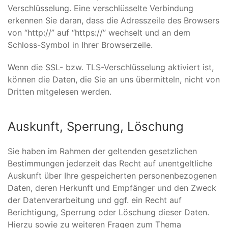
Verschlüsselung. Eine verschlüsselte Verbindung
erkennen Sie daran, dass die Adresszeile des Browsers
von “http://” auf “https://” wechselt und an dem
Schloss-Symbol in Ihrer Browserzeile.
Wenn die SSL- bzw. TLS-Verschlüsselung aktiviert ist,
können die Daten, die Sie an uns übermitteln, nicht von
Dritten mitgelesen werden.
Auskunft, Sperrung, Löschung
Sie haben im Rahmen der geltenden gesetzlichen
Bestimmungen jederzeit das Recht auf unentgeltliche
Auskunft über Ihre gespeicherten personenbezogenen
Daten, deren Herkunft und Empfänger und den Zweck
der Datenverarbeitung und ggf. ein Recht auf
Berichtigung, Sperrung oder Löschung dieser Daten.
Hierzu sowie zu weiteren Fragen zum Thema