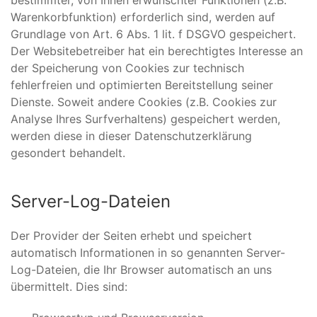
Warenkorbfunktion) erforderlich sind, werden auf
Grundlage von Art. 6 Abs. 1 lit. f DSGVO gespeichert.
Der Websitebetreiber hat ein berechtigtes Interesse an
der Speicherung von Cookies zur technisch
fehlerfreien und optimierten Bereitstellung seiner
Dienste. Soweit andere Cookies (z.B. Cookies zur
Analyse Ihres Surfverhaltens) gespeichert werden,
werden diese in dieser Datenschutzerklärung
gesondert behandelt.
Server-Log-Dateien
Der Provider der Seiten erhebt und speichert
automatisch Informationen in so genannten Server-
Log-Dateien, die Ihr Browser automatisch an uns
übermittelt. Dies sind: