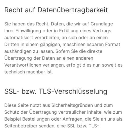
Recht auf Datenübertragbarkeit
Sie haben das Recht, Daten, die wir auf Grundlage
Ihrer Einwilligung oder in Erfüllung eines Vertrags
automatisiert verarbeiten, an sich oder an einen
Dritten in einem gängigen, maschinenlesbaren Format
aushändigen zu lassen. Sofern Sie die direkte
Übertragung der Daten an einen anderen
Verantwortlichen verlangen, erfolgt dies nur, soweit es
technisch machbar ist.
SSL- bzw. TLS-Verschlüsselung
Diese Seite nutzt aus Sicherheitsgründen und zum
Schutz der Übertragung vertraulicher Inhalte, wie zum
Beispiel Bestellungen oder Anfragen, die Sie an uns als
Seitenbetreiber senden, eine SSL-bzw. TLS-