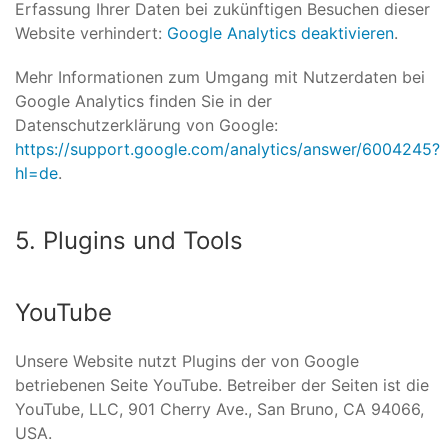
Erfassung Ihrer Daten bei zukünftigen Besuchen dieser
Website verhindert:
Google Analytics deaktivieren
.
Mehr Informationen zum Umgang mit Nutzerdaten bei
Google Analytics finden Sie in der
Datenschutzerklärung von Google:
https://support.google.com/analytics/answer/6004245?
hl=de
.
5. Plugins und Tools
YouTube
Unsere Website nutzt Plugins der von Google
betriebenen Seite YouTube. Betreiber der Seiten ist die
YouTube, LLC, 901 Cherry Ave., San Bruno, CA 94066,
USA.