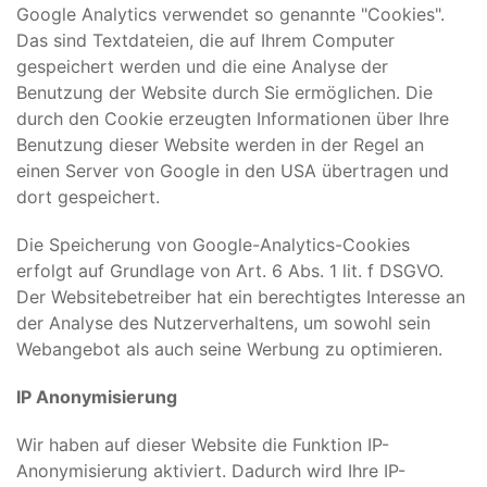
Google Analytics verwendet so genannte "Cookies".
Das sind Textdateien, die auf Ihrem Computer
gespeichert werden und die eine Analyse der
Benutzung der Website durch Sie ermöglichen. Die
durch den Cookie erzeugten Informationen über Ihre
Benutzung dieser Website werden in der Regel an
einen Server von Google in den USA übertragen und
dort gespeichert.
Die Speicherung von Google-Analytics-Cookies
erfolgt auf Grundlage von Art. 6 Abs. 1 lit. f DSGVO.
Der Websitebetreiber hat ein berechtigtes Interesse an
der Analyse des Nutzerverhaltens, um sowohl sein
Webangebot als auch seine Werbung zu optimieren.
IP Anonymisierung
Wir haben auf dieser Website die Funktion IP-
Anonymisierung aktiviert. Dadurch wird Ihre IP-