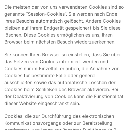
Die meisten der von uns verwendeten Cookies sind so
genannte “Session-Cookies”. Sie werden nach Ende
Ihres Besuchs automatisch gelöscht. Andere Cookies
bleiben auf Ihrem Endgerät gespeichert bis Sie diese
löschen. Diese Cookies ermöglichen es uns, Ihren
Browser beim nächsten Besuch wiederzuerkennen.
Sie können Ihren Browser so einstellen, dass Sie über
das Setzen von Cookies informiert werden und
Cookies nur im Einzelfall erlauben, die Annahme von
Cookies für bestimmte Fälle oder generell
ausschließen sowie das automatische Löschen der
Cookies beim Schließen des Browser aktivieren. Bei
der Deaktivierung von Cookies kann die Funktionalität
dieser Website eingeschränkt sein.
Cookies, die zur Durchführung des elektronischen
Kommunikationsvorgangs oder zur Bereitstellung
bestimmter, von Ihnen erwünschter Funktionen (z.B.