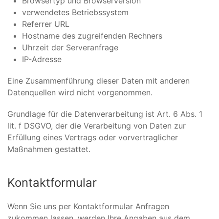
Browsertyp und Browserversion
verwendetes Betriebssystem
Referrer URL
Hostname des zugreifenden Rechners
Uhrzeit der Serveranfrage
IP-Adresse
Eine Zusammenführung dieser Daten mit anderen
Datenquellen wird nicht vorgenommen.
Grundlage für die Datenverarbeitung ist Art. 6 Abs. 1
lit. f DSGVO, der die Verarbeitung von Daten zur
Erfüllung eines Vertrags oder vorvertraglicher
Maßnahmen gestattet.
Kontaktformular
Wenn Sie uns per Kontaktformular Anfragen
zukommen lassen, werden Ihre Angaben aus dem