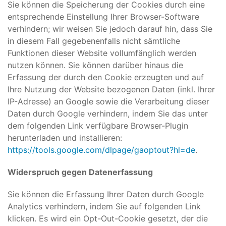
Sie können die Speicherung der Cookies durch eine
entsprechende Einstellung Ihrer Browser-Software
verhindern; wir weisen Sie jedoch darauf hin, dass Sie
in diesem Fall gegebenenfalls nicht sämtliche
Funktionen dieser Website vollumfänglich werden
nutzen können. Sie können darüber hinaus die
Erfassung der durch den Cookie erzeugten und auf
Ihre Nutzung der Website bezogenen Daten (inkl. Ihrer
IP-Adresse) an Google sowie die Verarbeitung dieser
Daten durch Google verhindern, indem Sie das unter
dem folgenden Link verfügbare Browser-Plugin
herunterladen und installieren:
https://tools.google.com/dlpage/gaoptout?hl=de
.
Widerspruch gegen Datenerfassung
Sie können die Erfassung Ihrer Daten durch Google
Analytics verhindern, indem Sie auf folgenden Link
klicken. Es wird ein Opt-Out-Cookie gesetzt, der die