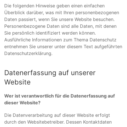
Die folgenden Hinweise geben einen einfachen
Überblick darüber, was mit Ihren personenbezogenen
Daten passiert, wenn Sie unsere Website besuchen.
Personenbezogene Daten sind alle Daten, mit denen
Sie persönlich identifiziert werden können.
Ausführliche Informationen zum Thema Datenschutz
entnehmen Sie unserer unter diesem Text aufgeführten
Datenschutzerklärung.
Datenerfassung auf unserer
Website
Wer ist verantwortlich für die Datenerfassung auf
dieser Website?
Die Datenverarbeitung auf dieser Website erfolgt
durch den Websitebetreiber. Dessen Kontaktdaten