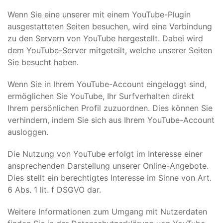
Wenn Sie eine unserer mit einem YouTube-Plugin
ausgestatteten Seiten besuchen, wird eine Verbindung
zu den Servern von YouTube hergestellt. Dabei wird
dem YouTube-Server mitgeteilt, welche unserer Seiten
Sie besucht haben.
Wenn Sie in Ihrem YouTube-Account eingeloggt sind,
ermöglichen Sie YouTube, Ihr Surfverhalten direkt
Ihrem persönlichen Profil zuzuordnen. Dies können Sie
verhindern, indem Sie sich aus Ihrem YouTube-Account
ausloggen.
Die Nutzung von YouTube erfolgt im Interesse einer
ansprechenden Darstellung unserer Online-Angebote.
Dies stellt ein berechtigtes Interesse im Sinne von Art.
6 Abs. 1 lit. f DSGVO dar.
Weitere Informationen zum Umgang mit Nutzerdaten