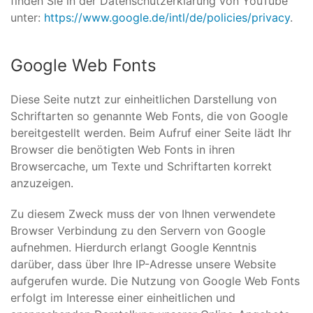
finden Sie in der Datenschutzerklärung von YouTube
unter:
https://www.google.de/intl/de/policies/privacy
.
Google Web Fonts
Diese Seite nutzt zur einheitlichen Darstellung von
Schriftarten so genannte Web Fonts, die von Google
bereitgestellt werden. Beim Aufruf einer Seite lädt Ihr
Browser die benötigten Web Fonts in ihren
Browsercache, um Texte und Schriftarten korrekt
anzuzeigen.
Zu diesem Zweck muss der von Ihnen verwendete
Browser Verbindung zu den Servern von Google
aufnehmen. Hierdurch erlangt Google Kenntnis
darüber, dass über Ihre IP-Adresse unsere Website
aufgerufen wurde. Die Nutzung von Google Web Fonts
erfolgt im Interesse einer einheitlichen und