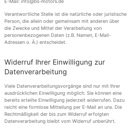
E-Mail: info@bs-motors.de
Verantwortliche Stelle ist die natürliche oder juristische
Person, die allein oder gemeinsam mit anderen über
die Zwecke und Mittel der Verarbeitung von
personenbezogenen Daten (z.B. Namen, E-Mail-
Adressen o. Ä.) entscheidet.
Widerruf Ihrer Einwilligung zur
Datenverarbeitung
Viele Datenverarbeitungsvorgänge sind nur mit Ihrer
ausdrücklichen Einwilligung möglich. Sie können eine
bereits erteilte Einwilligung jederzeit widerrufen. Dazu
reicht eine formlose Mitteilung per E-Mail an uns. Die
Rechtmäßigkeit der bis zum Widerruf erfolgten
Datenverarbeitung bleibt vom Widerruf unberührt.