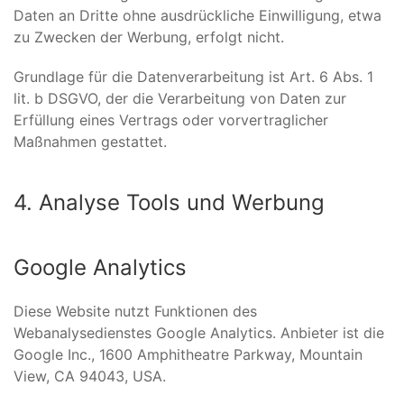
Daten an Dritte ohne ausdrückliche Einwilligung, etwa
zu Zwecken der Werbung, erfolgt nicht.
Grundlage für die Datenverarbeitung ist Art. 6 Abs. 1
lit. b DSGVO, der die Verarbeitung von Daten zur
Erfüllung eines Vertrags oder vorvertraglicher
Maßnahmen gestattet.
4. Analyse Tools und Werbung
Google Analytics
Diese Website nutzt Funktionen des
Webanalysedienstes Google Analytics. Anbieter ist die
Google Inc., 1600 Amphitheatre Parkway, Mountain
View, CA 94043, USA.