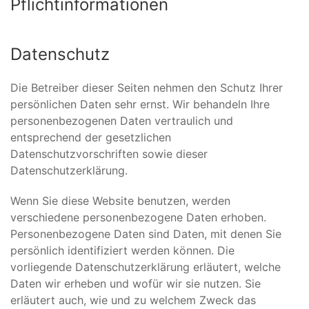
Pflichtinformationen
Datenschutz
Die Betreiber dieser Seiten nehmen den Schutz Ihrer
persönlichen Daten sehr ernst. Wir behandeln Ihre
personenbezogenen Daten vertraulich und
entsprechend der gesetzlichen
Datenschutzvorschriften sowie dieser
Datenschutzerklärung.
Wenn Sie diese Website benutzen, werden
verschiedene personenbezogene Daten erhoben.
Personenbezogene Daten sind Daten, mit denen Sie
persönlich identifiziert werden können. Die
vorliegende Datenschutzerklärung erläutert, welche
Daten wir erheben und wofür wir sie nutzen. Sie
erläutert auch, wie und zu welchem Zweck das